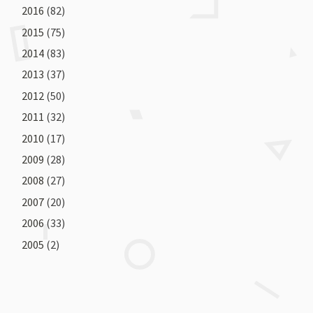
2016
(82)
2015
(75)
2014
(83)
2013
(37)
2012
(50)
2011
(32)
2010
(17)
2009
(28)
2008
(27)
2007
(20)
2006
(33)
2005
(2)