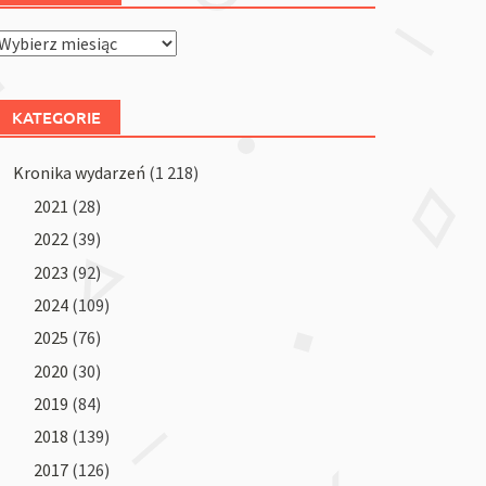
Archiwum
KATEGORIE
Kronika wydarzeń
(1 218)
2021
(28)
2022
(39)
2023
(92)
2024
(109)
2025
(76)
2020
(30)
2019
(84)
2018
(139)
2017
(126)