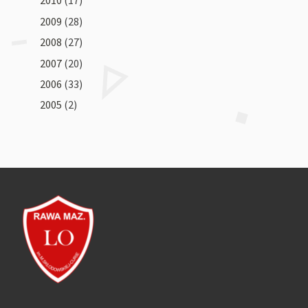
2010
(17)
2009
(28)
2008
(27)
2007
(20)
2006
(33)
2005
(2)