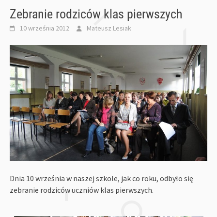
Zebranie rodziców klas pierwszych
10 września 2012
Mateusz Lesiak
Dnia 10 września w naszej szkole, jak co roku, odbyło się
zebranie rodziców uczniów klas pierwszych.