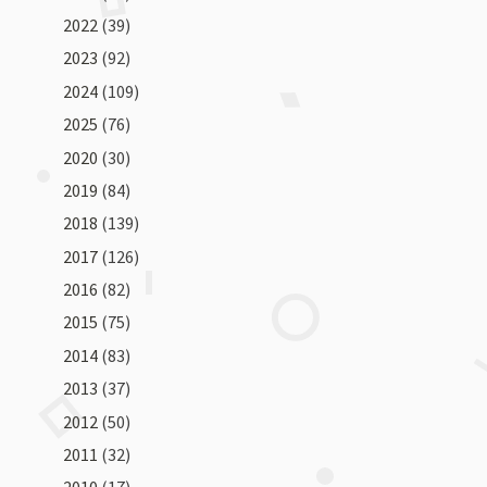
2022
(39)
2023
(92)
2024
(109)
2025
(76)
2020
(30)
2019
(84)
2018
(139)
2017
(126)
2016
(82)
2015
(75)
2014
(83)
2013
(37)
2012
(50)
2011
(32)