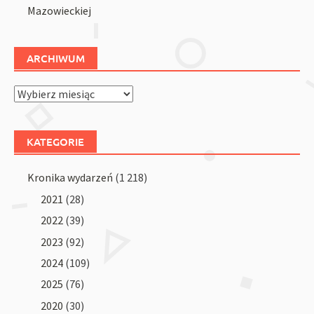
Mazowieckiej
ARCHIWUM
Archiwum
KATEGORIE
Kronika wydarzeń
(1 218)
2021
(28)
2022
(39)
2023
(92)
2024
(109)
2025
(76)
2020
(30)