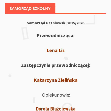
SAMORZĄD SZKOLNY
Samorząd Uczniowski 2025/2026
Przewodnicząca:
Lena Lis
Zastępczynie przewodniczącej:
Katarzyna Zielińska
Opiekunowie:
Dorota Błażejewska