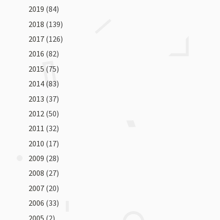
2019
(84)
2018
(139)
2017
(126)
2016
(82)
2015
(75)
2014
(83)
2013
(37)
2012
(50)
2011
(32)
2010
(17)
2009
(28)
2008
(27)
2007
(20)
2006
(33)
2005
(2)