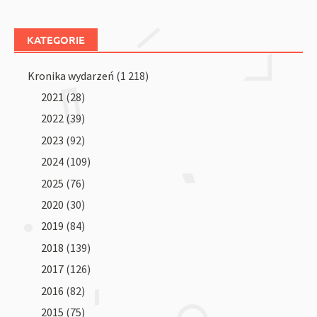
KATEGORIE
Kronika wydarzeń
(1 218)
2021
(28)
2022
(39)
2023
(92)
2024
(109)
2025
(76)
2020
(30)
2019
(84)
2018
(139)
2017
(126)
2016
(82)
2015
(75)