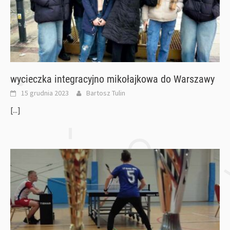
wycieczka integracyjno mikołajkowa do Warszawy
15 grudnia 2023
Bartosz Tulin
[...]