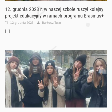
12. grudnia 2023 r. w naszej szkole ruszył kolejny
projekt edukacyjny w ramach programu Erasmus+
12 grudnia 2023
Bartosz Tulin
[...]