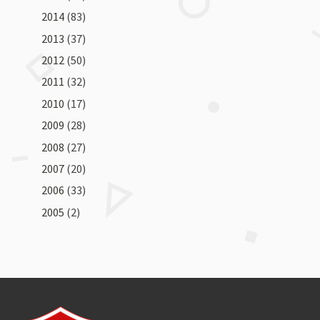
2014
(83)
2013
(37)
2012
(50)
2011
(32)
2010
(17)
2009
(28)
2008
(27)
2007
(20)
2006
(33)
2005
(2)