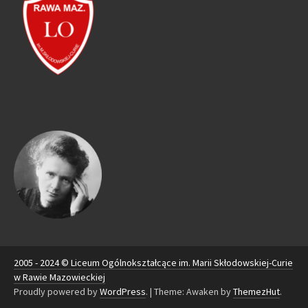
2005 - 2024 © Liceum Ogólnokształcące im. Marii Skłodowskiej-Curie
w Rawie Mazowieckiej
Proudly powered by
WordPress
.
|
Theme: Awaken by
ThemezHut
.