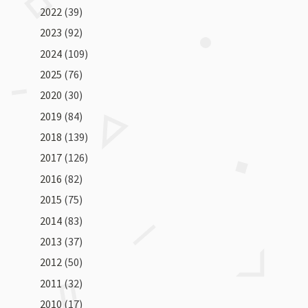
2022
(39)
2023
(92)
2024
(109)
2025
(76)
2020
(30)
2019
(84)
2018
(139)
2017
(126)
2016
(82)
2015
(75)
2014
(83)
2013
(37)
2012
(50)
2011
(32)
2010
(17)