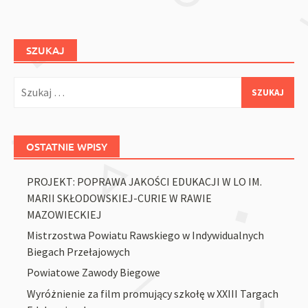
SZUKAJ
Szukaj:
OSTATNIE WPISY
PROJEKT: POPRAWA JAKOŚCI EDUKACJI W LO IM.
MARII SKŁODOWSKIEJ-CURIE W RAWIE
MAZOWIECKIEJ
Mistrzostwa Powiatu Rawskiego w Indywidualnych
Biegach Przełajowych
Powiatowe Zawody Biegowe
Wyróżnienie za film promujący szkołę w XXIII Targach