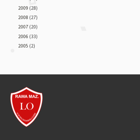
2009
(28)
2008
(27)
2007
(20)
2006
(33)
2005
(2)