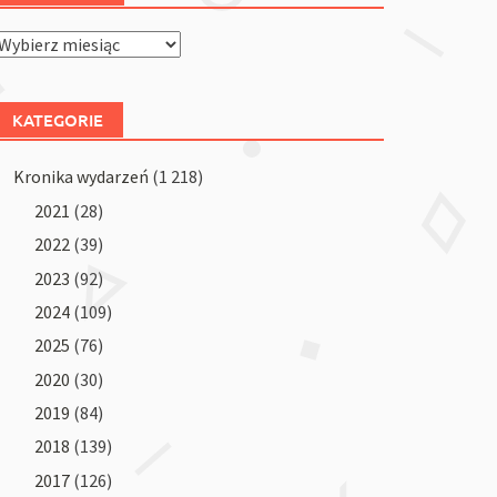
Archiwum
KATEGORIE
Kronika wydarzeń
(1 218)
2021
(28)
2022
(39)
2023
(92)
2024
(109)
2025
(76)
2020
(30)
2019
(84)
2018
(139)
2017
(126)