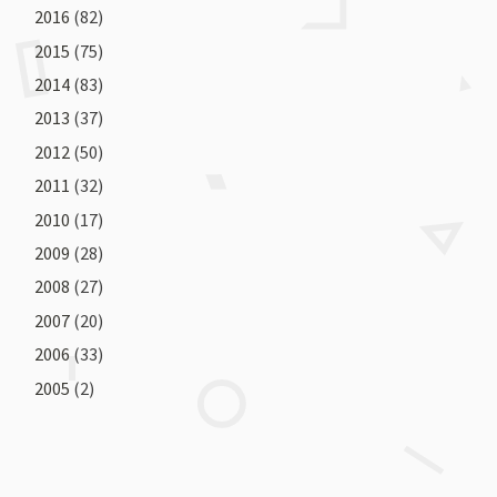
2016
(82)
2015
(75)
2014
(83)
2013
(37)
2012
(50)
2011
(32)
2010
(17)
2009
(28)
2008
(27)
2007
(20)
2006
(33)
2005
(2)