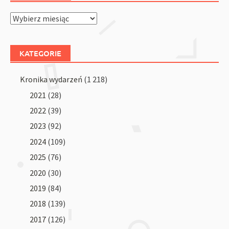
Archiwum
KATEGORIE
Kronika wydarzeń
(1 218)
2021
(28)
2022
(39)
2023
(92)
2024
(109)
2025
(76)
2020
(30)
2019
(84)
2018
(139)
2017
(126)