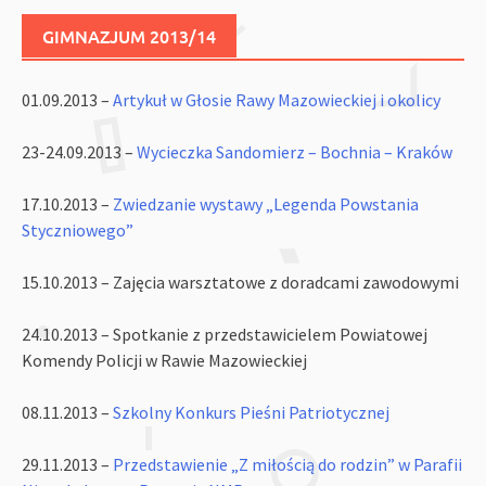
GIMNAZJUM 2013/14
01.09.2013 –
Artykuł w Głosie Rawy Mazowieckiej i okolicy
23-24.09.2013 –
Wycieczka Sandomierz – Bochnia – Kraków
17.10.2013 –
Zwiedzanie wystawy „Legenda Powstania
Styczniowego”
15.10.2013 – Zajęcia warsztatowe z doradcami zawodowymi
24.10.2013 – Spotkanie z przedstawicielem Powiatowej
Komendy Policji w Rawie Mazowieckiej
08.11.2013 –
Szkolny Konkurs Pieśni Patriotycznej
29.11.2013 –
Przedstawienie „Z miłością do rodzin” w Parafii