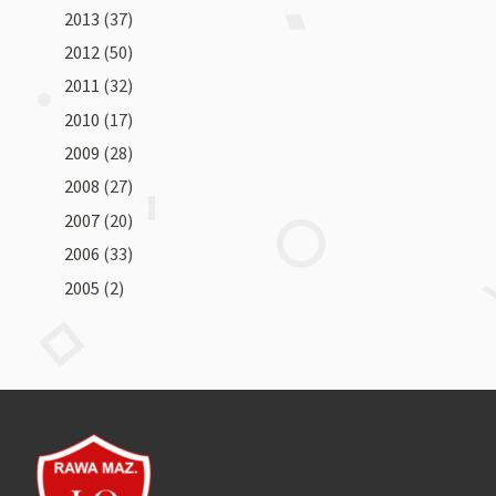
2013
(37)
2012
(50)
2011
(32)
2010
(17)
2009
(28)
2008
(27)
2007
(20)
2006
(33)
2005
(2)