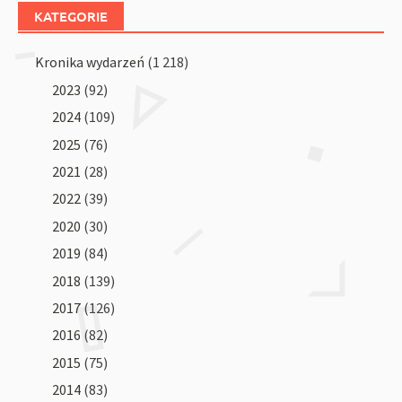
KATEGORIE
Kronika wydarzeń
(1 218)
2023
(92)
2024
(109)
2025
(76)
2021
(28)
2022
(39)
2020
(30)
2019
(84)
2018
(139)
2017
(126)
2016
(82)
2015
(75)
2014
(83)