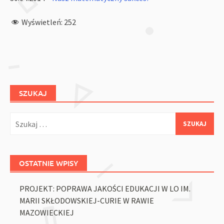
Wyświetleń:
252
SZUKAJ
Szukaj:
OSTATNIE WPISY
PROJEKT: POPRAWA JAKOŚCI EDUKACJI W LO IM.
MARII SKŁODOWSKIEJ-CURIE W RAWIE
MAZOWIECKIEJ