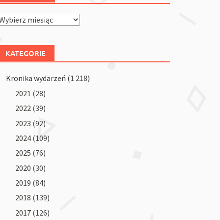
Archiwum
KATEGORIE
Kronika wydarzeń
(1 218)
2021
(28)
2022
(39)
2023
(92)
2024
(109)
2025
(76)
2020
(30)
2019
(84)
2018
(139)
2017
(126)