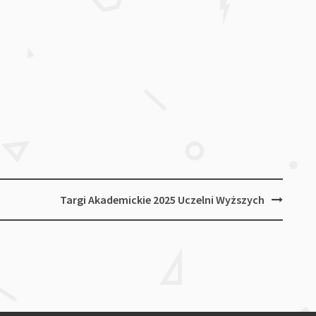
Targi Akademickie 2025 Uczelni Wyższych