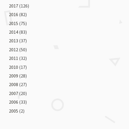
2017
(126)
2016
(82)
2015
(75)
2014
(83)
2013
(37)
2012
(50)
2011
(32)
2010
(17)
2009
(28)
2008
(27)
2007
(20)
2006
(33)
2005
(2)