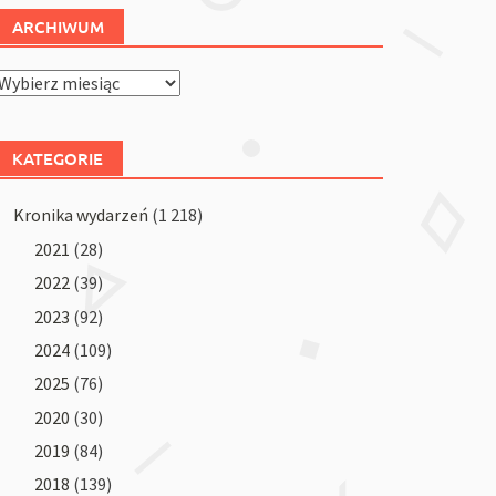
ARCHIWUM
Archiwum
KATEGORIE
Kronika wydarzeń
(1 218)
2021
(28)
2022
(39)
2023
(92)
2024
(109)
2025
(76)
2020
(30)
2019
(84)
2018
(139)