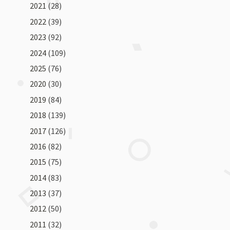
2021
(28)
2022
(39)
2023
(92)
2024
(109)
2025
(76)
2020
(30)
2019
(84)
2018
(139)
2017
(126)
2016
(82)
2015
(75)
2014
(83)
2013
(37)
2012
(50)
2011
(32)