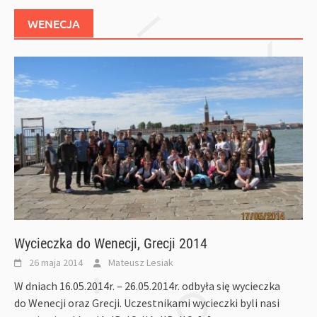
WENECJA
Wycieczka do Wenecji, Grecji 2014
26 maja 2014
Mateusz Lesiak
W dniach 16.05.2014r. – 26.05.2014r. odbyła się wycieczka
do Wenecji oraz Grecji. Uczestnikami wycieczki byli nasi