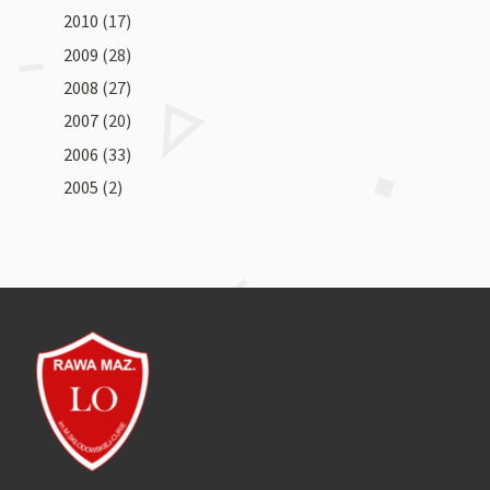
2010
(17)
2009
(28)
2008
(27)
2007
(20)
2006
(33)
2005
(2)