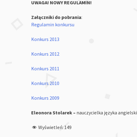
UWAGA! NOWY REGULAMIN!
Załączniki do pobrania
:
Regulamin konkursu
Konkurs 2013
Konkurs 2012
Konkurs 2011
Konkurs 2010
Konkurs 2009
Eleonora Stolarek –
nauczycielka języka angielsk
Wyświetleń:
149