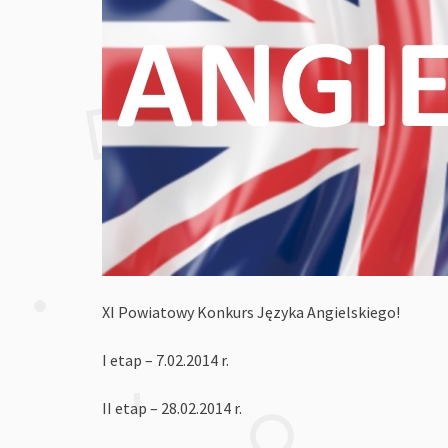
XI Powiatowy Konkurs Języka Angielskiego!
I etap – 7.02.2014 r.
II etap – 28.02.2014 r.