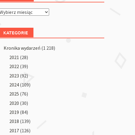
Archiwum
KATEGORIE
Kronika wydarzeń
(1 218)
2021
(28)
2022
(39)
2023
(92)
2024
(109)
2025
(76)
2020
(30)
2019
(84)
2018
(139)
2017
(126)