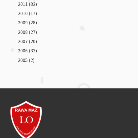
2011
(32)
2010
(17)
2009
(28)
2008
(27)
2007
(20)
2006
(33)
2005
(2)