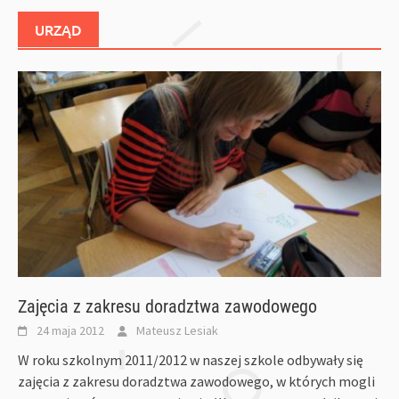
URZĄD
Zajęcia z zakresu doradztwa zawodowego
24 maja 2012
Mateusz Lesiak
W roku szkolnym 2011/2012 w naszej szkole odbywały się
zajęcia z zakresu doradztwa zawodowego, w których mogli