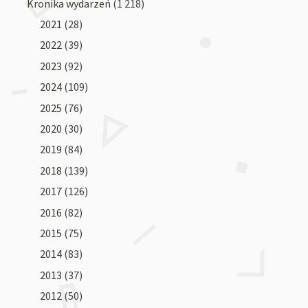
Kronika wydarzeń
(1 218)
2021
(28)
2022
(39)
2023
(92)
2024
(109)
2025
(76)
2020
(30)
2019
(84)
2018
(139)
2017
(126)
2016
(82)
2015
(75)
2014
(83)
2013
(37)
2012
(50)