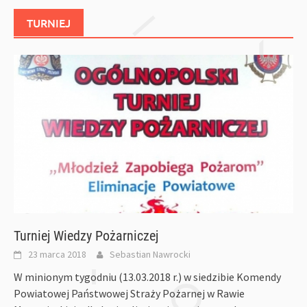
TURNIEJ
Turniej Wiedzy Pożarniczej
23 marca 2018
Sebastian Nawrocki
W minionym tygodniu (13.03.2018 r.) w siedzibie Komendy
Powiatowej Państwowej Straży Pożarnej w Rawie