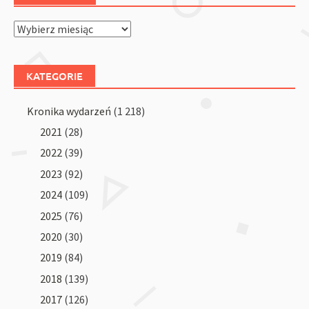
Archiwum
KATEGORIE
Kronika wydarzeń
(1 218)
2021
(28)
2022
(39)
2023
(92)
2024
(109)
2025
(76)
2020
(30)
2019
(84)
2018
(139)
2017
(126)