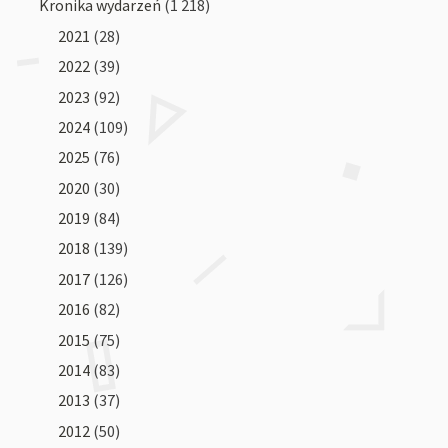
Kronika wydarzeń
(1 218)
2021
(28)
2022
(39)
2023
(92)
2024
(109)
2025
(76)
2020
(30)
2019
(84)
2018
(139)
2017
(126)
2016
(82)
2015
(75)
2014
(83)
2013
(37)
2012
(50)