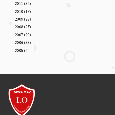
2011
(32)
2010
(17)
2009
(28)
2008
(27)
2007
(20)
2006
(33)
2005
(2)