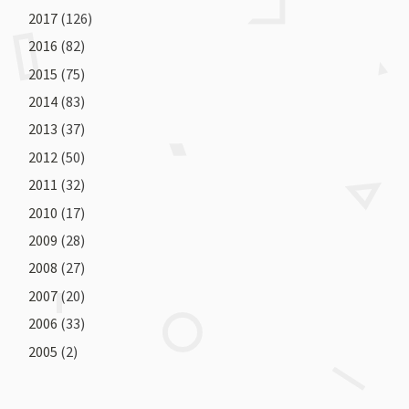
2017
(126)
2016
(82)
2015
(75)
2014
(83)
2013
(37)
2012
(50)
2011
(32)
2010
(17)
2009
(28)
2008
(27)
2007
(20)
2006
(33)
2005
(2)