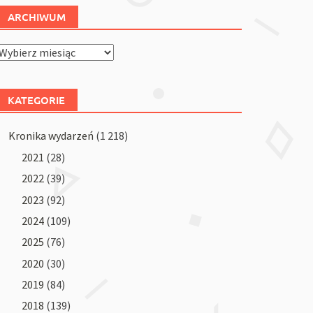
ARCHIWUM
Archiwum
KATEGORIE
Kronika wydarzeń
(1 218)
2021
(28)
2022
(39)
2023
(92)
2024
(109)
2025
(76)
2020
(30)
2019
(84)
2018
(139)