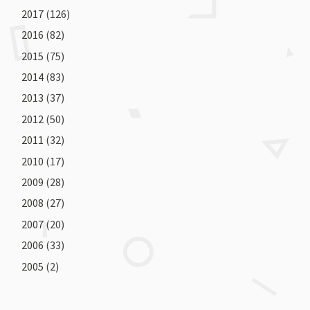
2017
(126)
2016
(82)
2015
(75)
2014
(83)
2013
(37)
2012
(50)
2011
(32)
2010
(17)
2009
(28)
2008
(27)
2007
(20)
2006
(33)
2005
(2)