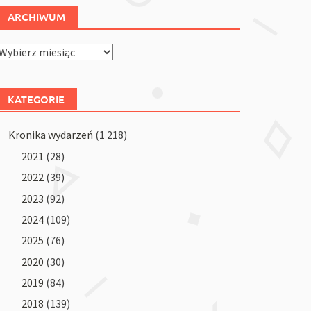
ARCHIWUM
Archiwum
KATEGORIE
Kronika wydarzeń
(1 218)
2021
(28)
2022
(39)
2023
(92)
2024
(109)
2025
(76)
2020
(30)
2019
(84)
2018
(139)