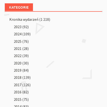
KATEGORIE
Kronika wydarzeń
(1 218)
2023
(92)
2024
(109)
2025
(76)
2021
(28)
2022
(39)
2020
(30)
2019
(84)
2018
(139)
2017
(126)
2016
(82)
2015
(75)
2014
(83)