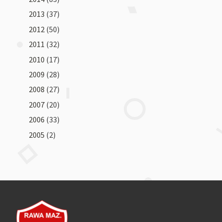
2013
(37)
2012
(50)
2011
(32)
2010
(17)
2009
(28)
2008
(27)
2007
(20)
2006
(33)
2005
(2)