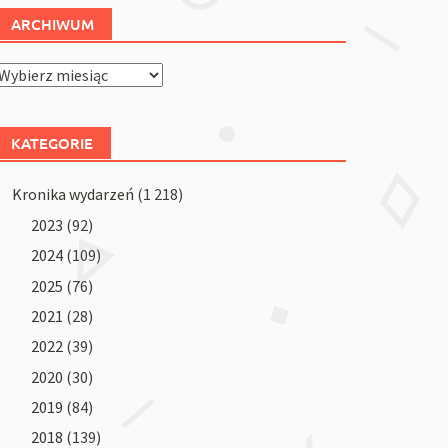
ARCHIWUM
Archiwum
KATEGORIE
Kronika wydarzeń
(1 218)
2023
(92)
2024
(109)
2025
(76)
2021
(28)
2022
(39)
2020
(30)
2019
(84)
2018
(139)