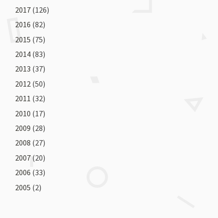
2017
(126)
2016
(82)
2015
(75)
2014
(83)
2013
(37)
2012
(50)
2011
(32)
2010
(17)
2009
(28)
2008
(27)
2007
(20)
2006
(33)
2005
(2)