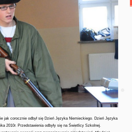
e jak corocznie odbył się Dzień Języka Niemieckiego.
Dzień Języka
ka 2010r. Przedstawienia odbyły się na Świetlicy Szkolnej.