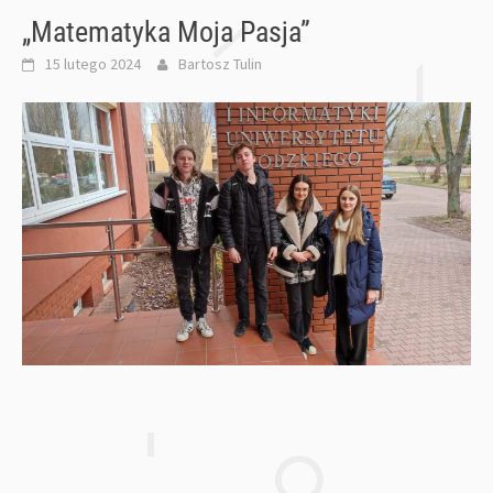
„Matematyka Moja Pasja”
15 lutego 2024
Bartosz Tulin