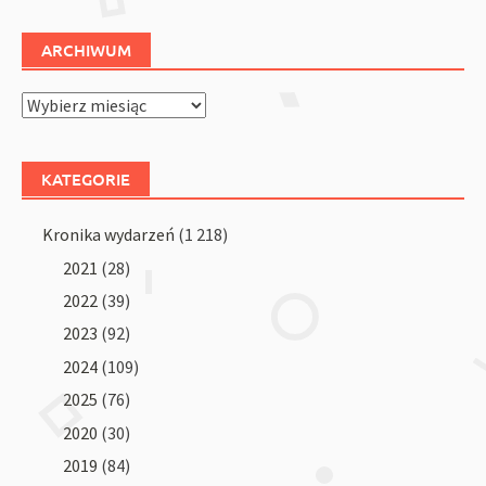
ARCHIWUM
Archiwum
KATEGORIE
Kronika wydarzeń
(1 218)
2021
(28)
2022
(39)
2023
(92)
2024
(109)
2025
(76)
2020
(30)
2019
(84)