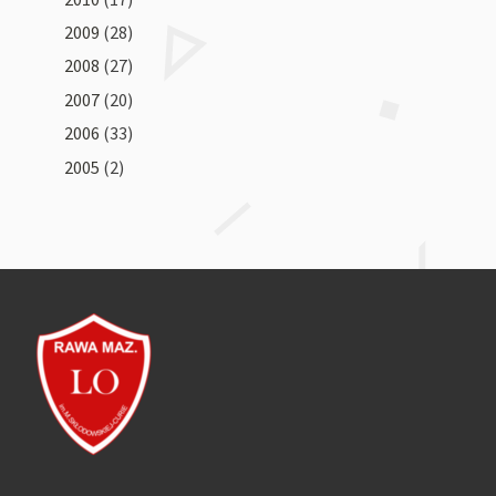
2009
(28)
2008
(27)
2007
(20)
2006
(33)
2005
(2)