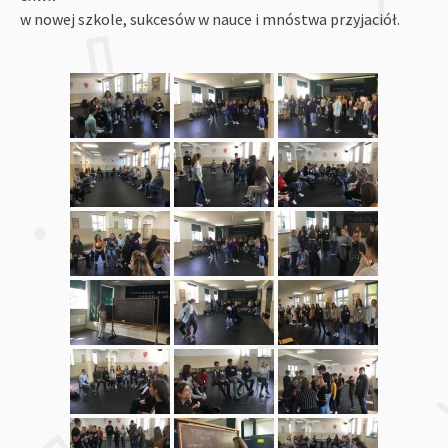
w nowej szkole, sukcesów w nauce i mnóstwa przyjaciół.