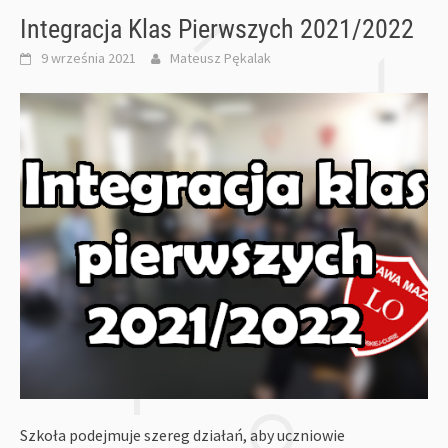
Integracja Klas Pierwszych 2021/2022
9 września 2021
Mateusz Pękalak
Szkoła podejmuje szereg działań, aby uczniowie