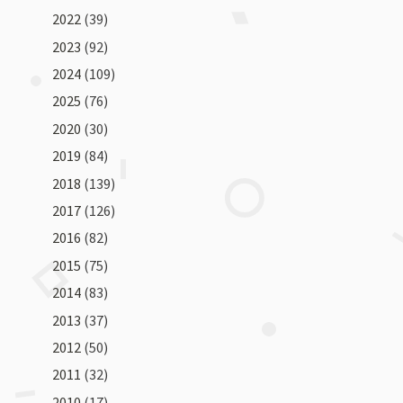
2022
(39)
2023
(92)
2024
(109)
2025
(76)
2020
(30)
2019
(84)
2018
(139)
2017
(126)
2016
(82)
2015
(75)
2014
(83)
2013
(37)
2012
(50)
2011
(32)
2010
(17)