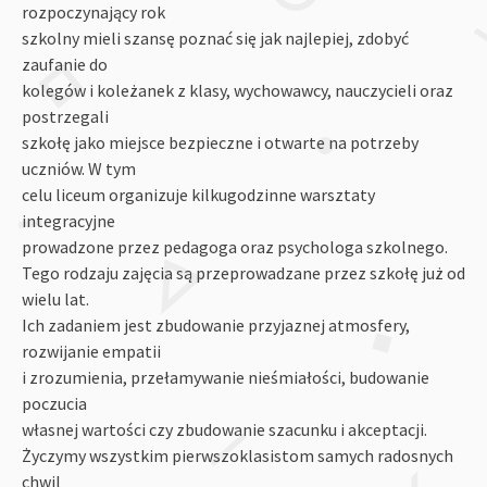
rozpoczynający rok
szkolny mieli szansę poznać się jak najlepiej, zdobyć
zaufanie do
kolegów i koleżanek z klasy, wychowawcy, nauczycieli oraz
postrzegali
szkołę jako miejsce bezpieczne i otwarte na potrzeby
uczniów. W tym
celu liceum organizuje kilkugodzinne warsztaty
integracyjne
prowadzone przez pedagoga oraz psychologa szkolnego.
Tego rodzaju zajęcia są przeprowadzane przez szkołę już od
wielu lat.
Ich zadaniem jest zbudowanie przyjaznej atmosfery,
rozwijanie empatii
i zrozumienia, przełamywanie nieśmiałości, budowanie
poczucia
własnej wartości czy zbudowanie szacunku i akceptacji.
Życzymy wszystkim pierwszoklasistom samych radosnych
chwil