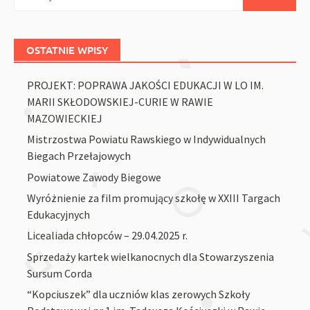
OSTATNIE WPISY
PROJEKT: POPRAWA JAKOŚCI EDUKACJI W LO IM.
MARII SKŁODOWSKIEJ-CURIE W RAWIE
MAZOWIECKIEJ
Mistrzostwa Powiatu Rawskiego w Indywidualnych
Biegach Przełajowych
Powiatowe Zawody Biegowe
Wyróżnienie za film promujący szkołę w XXIII Targach
Edukacyjnych
Licealiada chłopców – 29.04.2025 r.
Sprzedaży kartek wielkanocnych dla Stowarzyszenia
Sursum Corda
“Kopciuszek” dla uczniów klas zerowych Szkoły