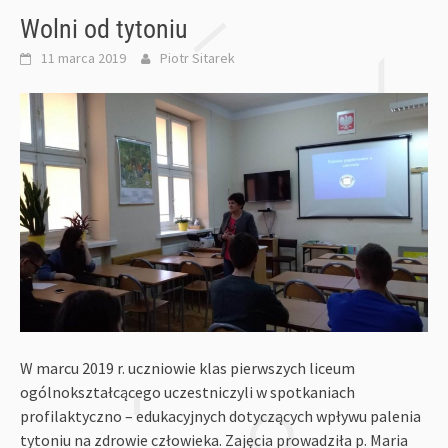
Wolni od tytoniu
11 marca 2019
Piotr Sitarek
W marcu 2019 r. uczniowie klas pierwszych liceum
ogólnokształcącego uczestniczyli w spotkaniach
profilaktyczno – edukacyjnych dotyczących wpływu palenia
tytoniu na zdrowie człowieka. Zajęcia prowadziła p. Maria