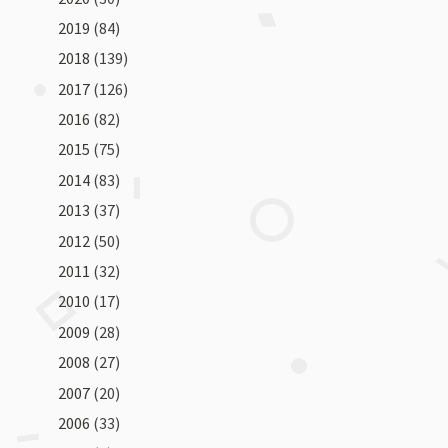
2019
(84)
2018
(139)
2017
(126)
2016
(82)
2015
(75)
2014
(83)
2013
(37)
2012
(50)
2011
(32)
2010
(17)
2009
(28)
2008
(27)
2007
(20)
2006
(33)