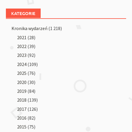
KATEGORIE
Kronika wydarzeń
(1 218)
2021
(28)
2022
(39)
2023
(92)
2024
(109)
2025
(76)
2020
(30)
2019
(84)
2018
(139)
2017
(126)
2016
(82)
2015
(75)