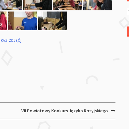
OKAZ ZDJĘĆ]
VII Powiatowy Konkurs Języka Rosyjskiego