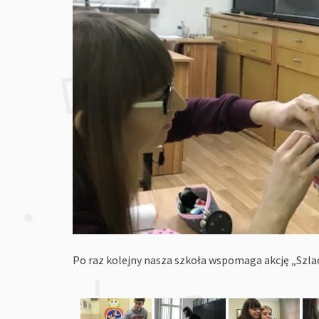
Po raz kolejny nasza szkoła wspomaga akcję „Szla