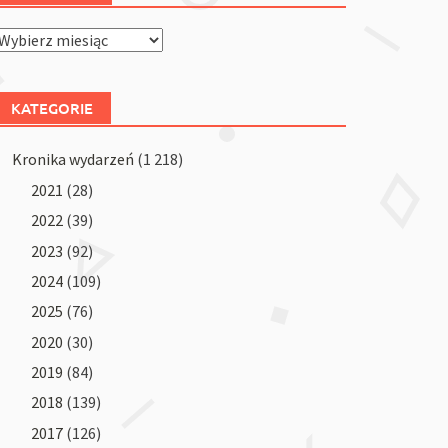
Archiwum
KATEGORIE
Kronika wydarzeń
(1 218)
2021
(28)
2022
(39)
2023
(92)
2024
(109)
2025
(76)
2020
(30)
2019
(84)
2018
(139)
2017
(126)