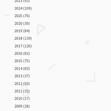
2023
(92)
2024
(109)
2025
(76)
2020
(30)
2019
(84)
2018
(139)
2017
(126)
2016
(82)
2015
(75)
2014
(83)
2013
(37)
2012
(50)
2011
(32)
2010
(17)
2009
(28)