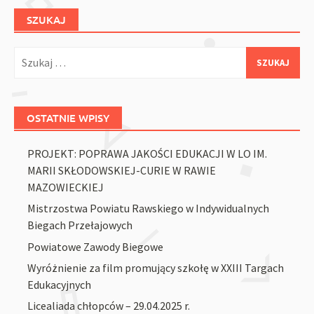
SZUKAJ
Szukaj:
OSTATNIE WPISY
PROJEKT: POPRAWA JAKOŚCI EDUKACJI W LO IM.
MARII SKŁODOWSKIEJ-CURIE W RAWIE
MAZOWIECKIEJ
Mistrzostwa Powiatu Rawskiego w Indywidualnych
Biegach Przełajowych
Powiatowe Zawody Biegowe
Wyróżnienie za film promujący szkołę w XXIII Targach
Edukacyjnych
Licealiada chłopców – 29.04.2025 r.