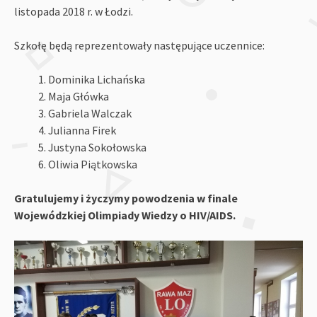
listopada 2018 r. w Łodzi.
Szkołę będą reprezentowały następujące uczennice:
Dominika Lichańska
Maja Główka
Gabriela Walczak
Julianna Firek
Justyna Sokołowska
Oliwia Piątkowska
Gratulujemy i życzymy powodzenia w finale
Wojewódzkiej Olimpiady Wiedzy o HIV/AIDS.