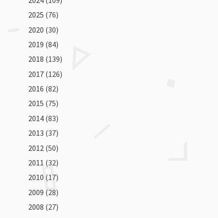
2025
(76)
2020
(30)
2019
(84)
2018
(139)
2017
(126)
2016
(82)
2015
(75)
2014
(83)
2013
(37)
2012
(50)
2011
(32)
2010
(17)
2009
(28)
2008
(27)