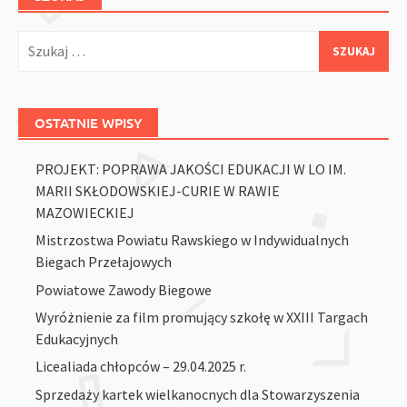
Szukaj:
OSTATNIE WPISY
PROJEKT: POPRAWA JAKOŚCI EDUKACJI W LO IM.
MARII SKŁODOWSKIEJ-CURIE W RAWIE
MAZOWIECKIEJ
Mistrzostwa Powiatu Rawskiego w Indywidualnych
Biegach Przełajowych
Powiatowe Zawody Biegowe
Wyróżnienie za film promujący szkołę w XXIII Targach
Edukacyjnych
Licealiada chłopców – 29.04.2025 r.
Sprzedaży kartek wielkanocnych dla Stowarzyszenia