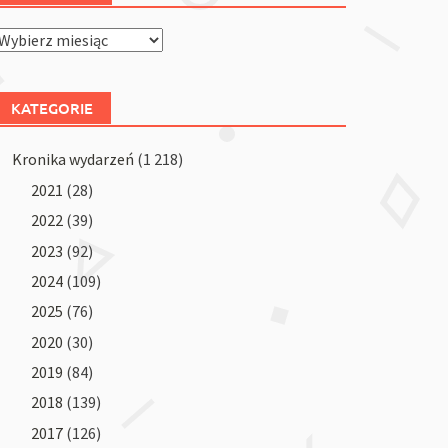
Archiwum
KATEGORIE
Kronika wydarzeń
(1 218)
2021
(28)
2022
(39)
2023
(92)
2024
(109)
2025
(76)
2020
(30)
2019
(84)
2018
(139)
2017
(126)