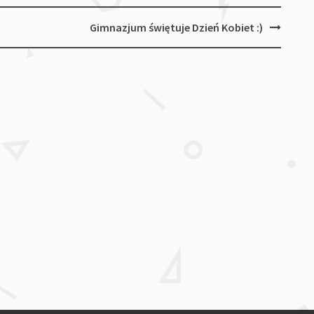
Gimnazjum świętuje Dzień Kobiet :)