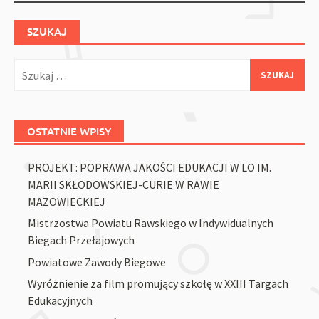
SZUKAJ
Szukaj:
OSTATNIE WPISY
PROJEKT: POPRAWA JAKOŚCI EDUKACJI W LO IM.
MARII SKŁODOWSKIEJ-CURIE W RAWIE
MAZOWIECKIEJ
Mistrzostwa Powiatu Rawskiego w Indywidualnych
Biegach Przełajowych
Powiatowe Zawody Biegowe
Wyróżnienie za film promujący szkołę w XXIII Targach
Edukacyjnych