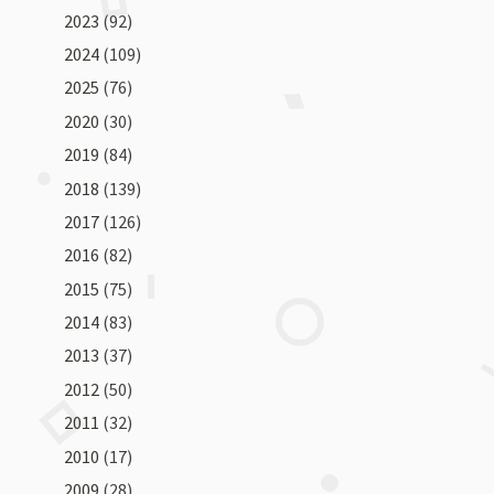
2023
(92)
2024
(109)
2025
(76)
2020
(30)
2019
(84)
2018
(139)
2017
(126)
2016
(82)
2015
(75)
2014
(83)
2013
(37)
2012
(50)
2011
(32)
2010
(17)
2009
(28)