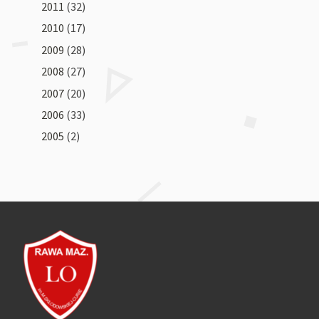
2011
(32)
2010
(17)
2009
(28)
2008
(27)
2007
(20)
2006
(33)
2005
(2)