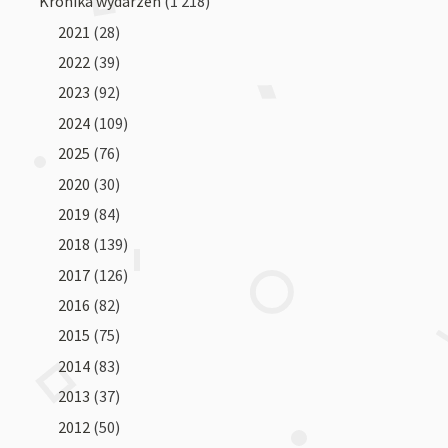
Kronika wydarzeń
(1 218)
2021
(28)
2022
(39)
2023
(92)
2024
(109)
2025
(76)
2020
(30)
2019
(84)
2018
(139)
2017
(126)
2016
(82)
2015
(75)
2014
(83)
2013
(37)
2012
(50)