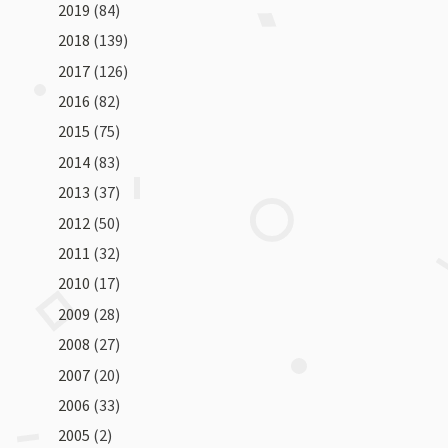
2019
(84)
2018
(139)
2017
(126)
2016
(82)
2015
(75)
2014
(83)
2013
(37)
2012
(50)
2011
(32)
2010
(17)
2009
(28)
2008
(27)
2007
(20)
2006
(33)
2005
(2)