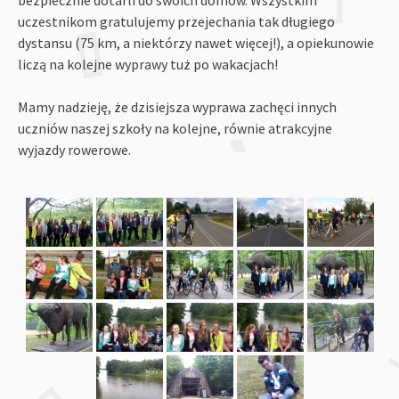
uczestnikom gratulujemy przejechania tak długiego
dystansu (75 km, a niektórzy nawet więcej!), a opiekunowie
liczą na kolejne wyprawy tuż po wakacjach!
Mamy nadzieję, że dzisiejsza wyprawa zachęci innych
uczniów naszej szkoły na kolejne, równie atrakcyjne
wyjazdy rowerowe.