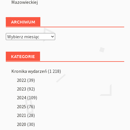
Mazowieckiej
ARCHIWUM
Archiwum
KATEGORIE
Kronika wydarzeń
(1 218)
2022
(39)
2023
(92)
2024
(109)
2025
(76)
2021
(28)
2020
(30)