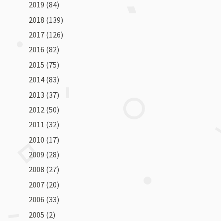
2019
(84)
2018
(139)
2017
(126)
2016
(82)
2015
(75)
2014
(83)
2013
(37)
2012
(50)
2011
(32)
2010
(17)
2009
(28)
2008
(27)
2007
(20)
2006
(33)
2005
(2)