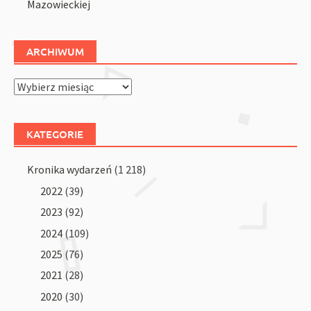
Mazowieckiej
ARCHIWUM
Archiwum
KATEGORIE
Kronika wydarzeń
(1 218)
2022
(39)
2023
(92)
2024
(109)
2025
(76)
2021
(28)
2020
(30)