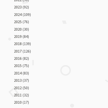
2023
(92)
2024
(109)
2025
(76)
2020
(30)
2019
(84)
2018
(139)
2017
(126)
2016
(82)
2015
(75)
2014
(83)
2013
(37)
2012
(50)
2011
(32)
2010
(17)