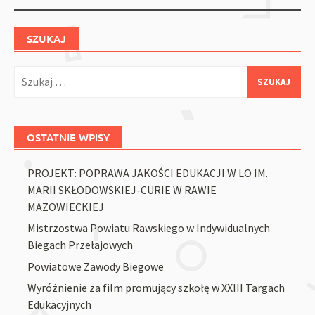
navigation
SZUKAJ
Szukaj:
OSTATNIE WPISY
PROJEKT: POPRAWA JAKOŚCI EDUKACJI W LO IM.
MARII SKŁODOWSKIEJ-CURIE W RAWIE
MAZOWIECKIEJ
Mistrzostwa Powiatu Rawskiego w Indywidualnych
Biegach Przełajowych
Powiatowe Zawody Biegowe
Wyróżnienie za film promujący szkołę w XXIII Targach
Edukacyjnych