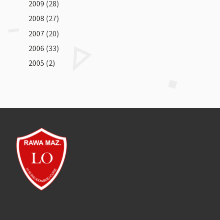
2009
(28)
2008
(27)
2007
(20)
2006
(33)
2005
(2)