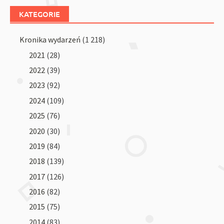
KATEGORIE
Kronika wydarzeń
(1 218)
2021
(28)
2022
(39)
2023
(92)
2024
(109)
2025
(76)
2020
(30)
2019
(84)
2018
(139)
2017
(126)
2016
(82)
2015
(75)
2014
(83)