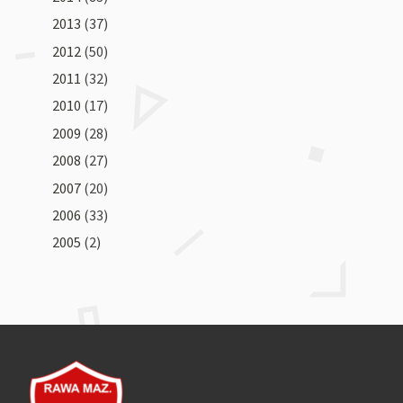
2013
(37)
2012
(50)
2011
(32)
2010
(17)
2009
(28)
2008
(27)
2007
(20)
2006
(33)
2005
(2)