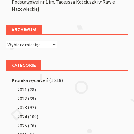
Podstawowej nr 1 im. Tadeusza Kościuszki w Rawie
Mazowieckiej
ARCHIWUM
Archiwum
KATEGORIE
Kronika wydarzeń
(1 218)
2021
(28)
2022
(39)
2023
(92)
2024
(109)
2025
(76)