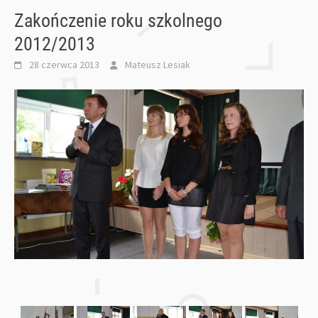
Zakończenie roku szkolnego
2012/2013
28 czerwca 2013
Mateusz Lesiak