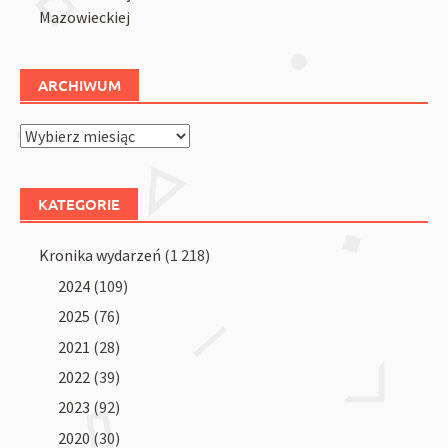
Mazowieckiej
ARCHIWUM
Archiwum
KATEGORIE
Kronika wydarzeń
(1 218)
2024
(109)
2025
(76)
2021
(28)
2022
(39)
2023
(92)
2020
(30)