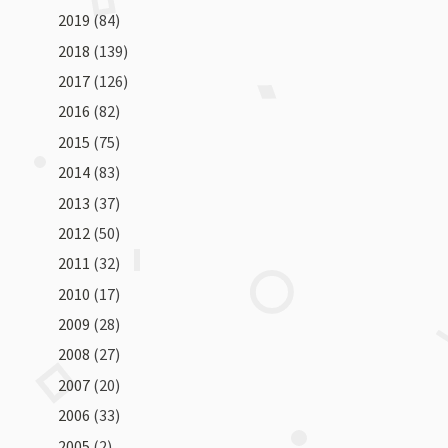
2019
(84)
2018
(139)
2017
(126)
2016
(82)
2015
(75)
2014
(83)
2013
(37)
2012
(50)
2011
(32)
2010
(17)
2009
(28)
2008
(27)
2007
(20)
2006
(33)
2005
(2)