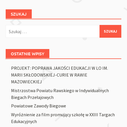
SZUKAJ
Szukaj:
OSTATNIE WPISY
PROJEKT: POPRAWA JAKOŚCI EDUKACJI W LO IM.
MARII SKŁODOWSKIEJ-CURIE W RAWIE
MAZOWIECKIEJ
Mistrzostwa Powiatu Rawskiego w Indywidualnych
Biegach Przełajowych
Powiatowe Zawody Biegowe
Wyróżnienie za film promujący szkołę w XXIII Targach
Edukacyjnych