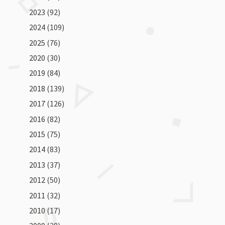
2023
(92)
2024
(109)
2025
(76)
2020
(30)
2019
(84)
2018
(139)
2017
(126)
2016
(82)
2015
(75)
2014
(83)
2013
(37)
2012
(50)
2011
(32)
2010
(17)