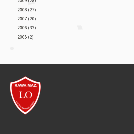
2009
(28)
2008
(27)
2007
(20)
2006
(33)
2005
(2)