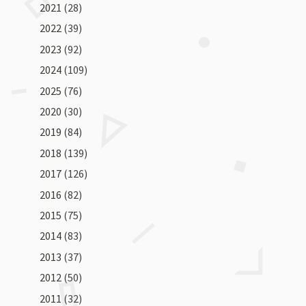
2021
(28)
2022
(39)
2023
(92)
2024
(109)
2025
(76)
2020
(30)
2019
(84)
2018
(139)
2017
(126)
2016
(82)
2015
(75)
2014
(83)
2013
(37)
2012
(50)
2011
(32)