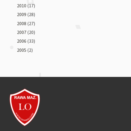
2010
(17)
2009
(28)
2008
(27)
2007
(20)
2006
(33)
2005
(2)