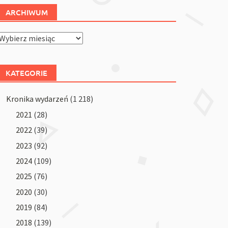
ARCHIWUM
Archiwum
KATEGORIE
Kronika wydarzeń
(1 218)
2021
(28)
2022
(39)
2023
(92)
2024
(109)
2025
(76)
2020
(30)
2019
(84)
2018
(139)