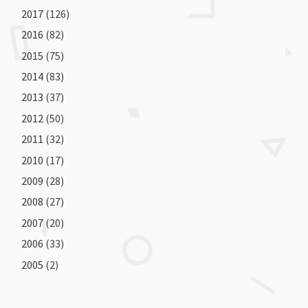
2017
(126)
2016
(82)
2015
(75)
2014
(83)
2013
(37)
2012
(50)
2011
(32)
2010
(17)
2009
(28)
2008
(27)
2007
(20)
2006
(33)
2005
(2)