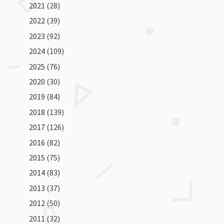
2021
(28)
2022
(39)
2023
(92)
2024
(109)
2025
(76)
2020
(30)
2019
(84)
2018
(139)
2017
(126)
2016
(82)
2015
(75)
2014
(83)
2013
(37)
2012
(50)
2011
(32)