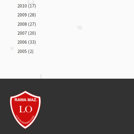
2010
(17)
2009
(28)
2008
(27)
2007
(20)
2006
(33)
2005
(2)