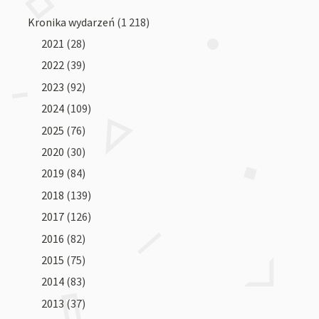
Kronika wydarzeń
(1 218)
2021
(28)
2022
(39)
2023
(92)
2024
(109)
2025
(76)
2020
(30)
2019
(84)
2018
(139)
2017
(126)
2016
(82)
2015
(75)
2014
(83)
2013
(37)