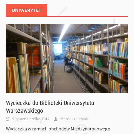
UNIWERYTET
Wycieczka do Biblioteki Uniwersytetu
Warszawskiego
30 października 2012
Mateusz Lesiak
Wycieczka w ramach obchodów Międzynarodowego