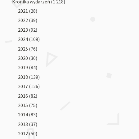
Kronika wydarzeń
(1 218)
2021
(28)
2022
(39)
2023
(92)
2024
(109)
2025
(76)
2020
(30)
2019
(84)
2018
(139)
2017
(126)
2016
(82)
2015
(75)
2014
(83)
2013
(37)
2012
(50)