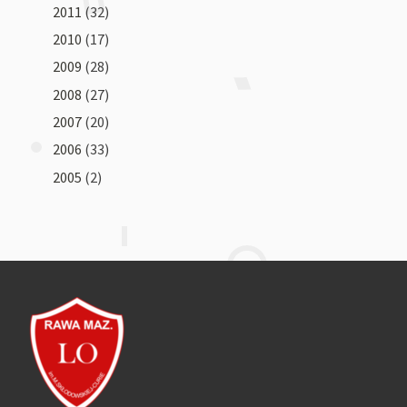
2011
(32)
2010
(17)
2009
(28)
2008
(27)
2007
(20)
2006
(33)
2005
(2)