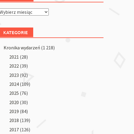
Archiwum
KATEGORIE
Kronika wydarzeń
(1 218)
2021
(28)
2022
(39)
2023
(92)
2024
(109)
2025
(76)
2020
(30)
2019
(84)
2018
(139)
2017
(126)