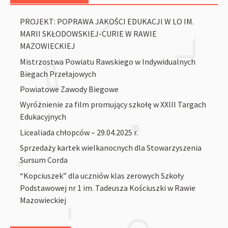
PROJEKT: POPRAWA JAKOŚCI EDUKACJI W LO IM.
MARII SKŁODOWSKIEJ-CURIE W RAWIE
MAZOWIECKIEJ
Mistrzostwa Powiatu Rawskiego w Indywidualnych
Biegach Przełajowych
Powiatowe Zawody Biegowe
Wyróżnienie za film promujący szkołę w XXIII Targach
Edukacyjnych
Licealiada chłopców – 29.04.2025 r.
Sprzedaży kartek wielkanocnych dla Stowarzyszenia
Sursum Corda
“Kopciuszek” dla uczniów klas zerowych Szkoły
Podstawowej nr 1 im. Tadeusza Kościuszki w Rawie
Mazowieckiej