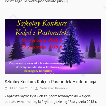
Poszczególne występy oceniało jury
[...]
Szkolny Konkurs Kolęd i Pastorałek – informacja
14 grudnia 2017
Sebastian Nawrocki
Zapraszamy wszystkich zainteresowanych do wzięcia
udziału w konkursie, który odbędzie się 15 stycznia 2018 r.