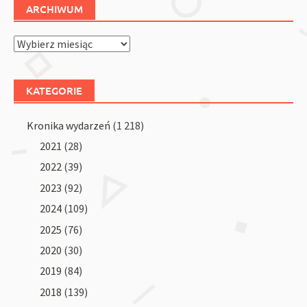
ARCHIWUM
Archiwum
KATEGORIE
Kronika wydarzeń
(1 218)
2021
(28)
2022
(39)
2023
(92)
2024
(109)
2025
(76)
2020
(30)
2019
(84)
2018
(139)