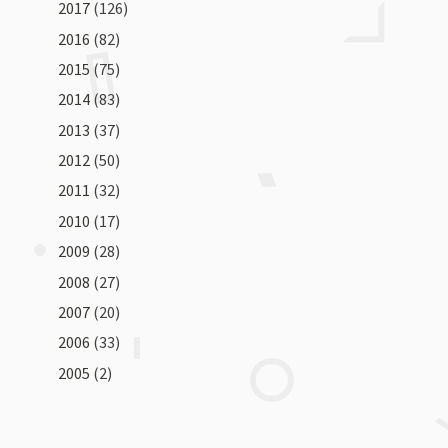
2017
(126)
2016
(82)
2015
(75)
2014
(83)
2013
(37)
2012
(50)
2011
(32)
2010
(17)
2009
(28)
2008
(27)
2007
(20)
2006
(33)
2005
(2)