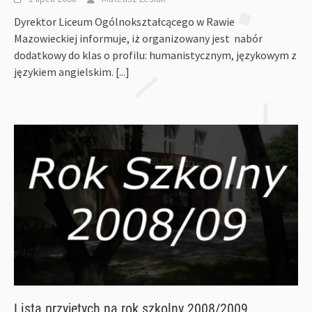
Dyrektor Liceum Ogólnokształcącego w Rawie
Mazowieckiej informuje, iż organizowany jest nabór
dodatkowy do klas o profilu: humanistycznym, językowym z
językiem angielskim.
[...]
Lista przyjętych na rok szkolny 2008/2009