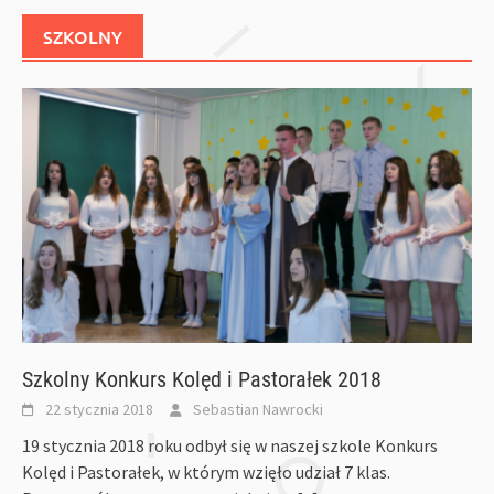
SZKOLNY
Szkolny Konkurs Kolęd i Pastorałek 2018
22 stycznia 2018
Sebastian Nawrocki
19 stycznia 2018 roku odbył się w naszej szkole Konkurs
Kolęd i Pastorałek, w którym wzięło udział 7 klas.