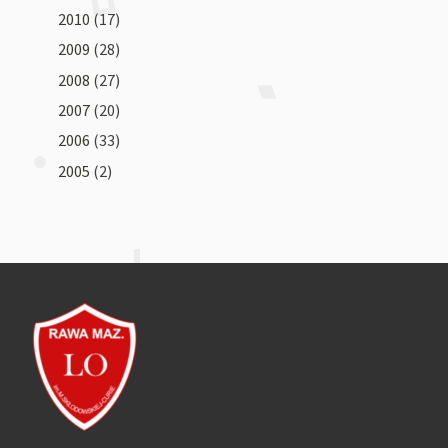
2010
(17)
2009
(28)
2008
(27)
2007
(20)
2006
(33)
2005
(2)