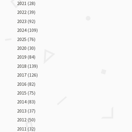
2021
(28)
2022
(39)
2023
(92)
2024
(109)
2025
(76)
2020
(30)
2019
(84)
2018
(139)
2017
(126)
2016
(82)
2015
(75)
2014
(83)
2013
(37)
2012
(50)
2011
(32)