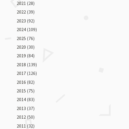
2021
(28)
2022
(39)
2023
(92)
2024
(109)
2025
(76)
2020
(30)
2019
(84)
2018
(139)
2017
(126)
2016
(82)
2015
(75)
2014
(83)
2013
(37)
2012
(50)
2011
(32)