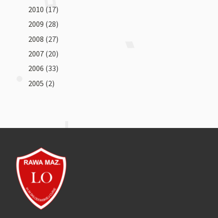
2010
(17)
2009
(28)
2008
(27)
2007
(20)
2006
(33)
2005
(2)