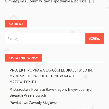
Gimnazjum i Liceum w Rawie spotkanie autorskie i
[...]
SZUKAJ
Szukaj:
OSTATNIE WPISY
PROJEKT: POPRAWA JAKOŚCI EDUKACJI W LO IM.
MARII SKŁODOWSKIEJ-CURIE W RAWIE
MAZOWIECKIEJ
Mistrzostwa Powiatu Rawskiego w Indywidualnych
Biegach Przełajowych
Powiatowe Zawody Biegowe