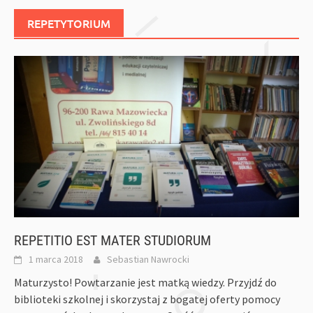
REPETYTORIUM
REPETITIO EST MATER STUDIORUM
1 marca 2018
Sebastian Nawrocki
Maturzysto! Powtarzanie jest matką wiedzy. Przyjdź do
biblioteki szkolnej i skorzystaj z bogatej oferty pomocy