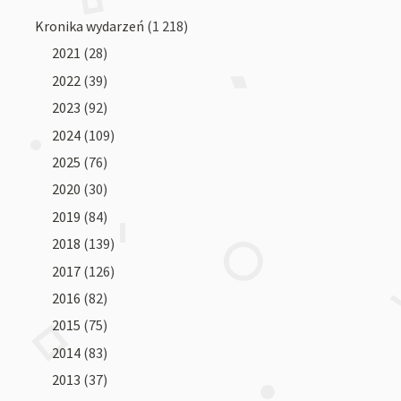
Kronika wydarzeń
(1 218)
2021
(28)
2022
(39)
2023
(92)
2024
(109)
2025
(76)
2020
(30)
2019
(84)
2018
(139)
2017
(126)
2016
(82)
2015
(75)
2014
(83)
2013
(37)