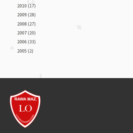
2010
(17)
2009
(28)
2008
(27)
2007
(20)
2006
(33)
2005
(2)