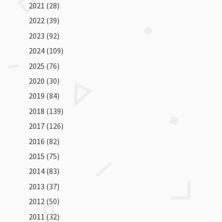
2021
(28)
2022
(39)
2023
(92)
2024
(109)
2025
(76)
2020
(30)
2019
(84)
2018
(139)
2017
(126)
2016
(82)
2015
(75)
2014
(83)
2013
(37)
2012
(50)
2011
(32)