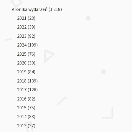
Kronika wydarzeń
(1 218)
2021
(28)
2022
(39)
2023
(92)
2024
(109)
2025
(76)
2020
(30)
2019
(84)
2018
(139)
2017
(126)
2016
(82)
2015
(75)
2014
(83)
2013
(37)