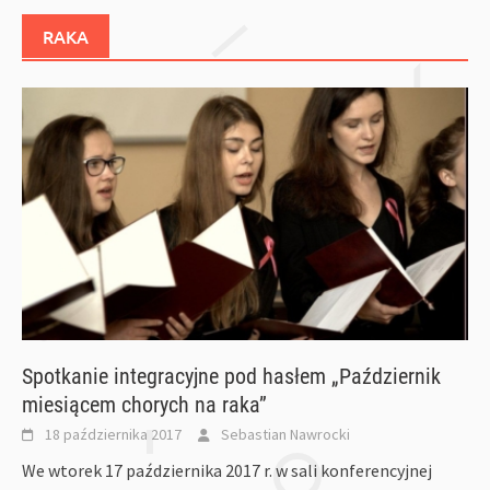
RAKA
Spotkanie integracyjne pod hasłem „Październik
miesiącem chorych na raka”
18 października 2017
Sebastian Nawrocki
We wtorek 17 października 2017 r. w sali konferencyjnej