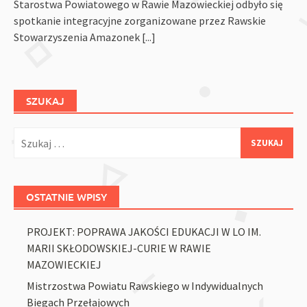
Starostwa Powiatowego w Rawie Mazowieckiej odbyło się
spotkanie integracyjne zorganizowane przez Rawskie
Stowarzyszenia Amazonek
[...]
SZUKAJ
Szukaj:
OSTATNIE WPISY
PROJEKT: POPRAWA JAKOŚCI EDUKACJI W LO IM.
MARII SKŁODOWSKIEJ-CURIE W RAWIE
MAZOWIECKIEJ
Mistrzostwa Powiatu Rawskiego w Indywidualnych
Biegach Przełajowych