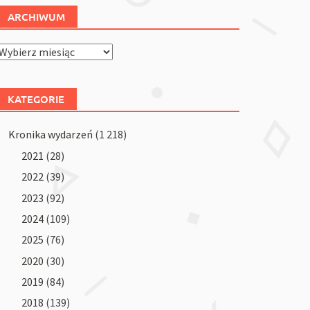
ARCHIWUM
Archiwum
KATEGORIE
Kronika wydarzeń
(1 218)
2021
(28)
2022
(39)
2023
(92)
2024
(109)
2025
(76)
2020
(30)
2019
(84)
2018
(139)