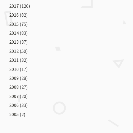
2017
(126)
2016
(82)
2015
(75)
2014
(83)
2013
(37)
2012
(50)
2011
(32)
2010
(17)
2009
(28)
2008
(27)
2007
(20)
2006
(33)
2005
(2)