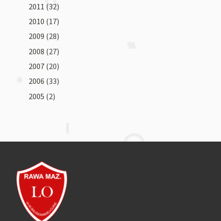
2011
(32)
2010
(17)
2009
(28)
2008
(27)
2007
(20)
2006
(33)
2005
(2)