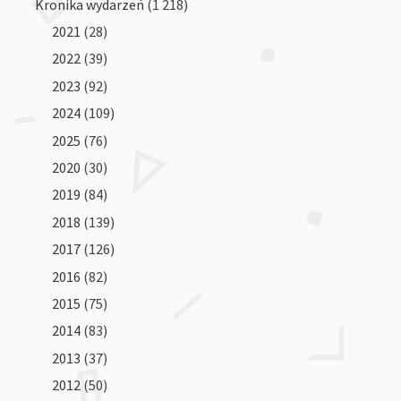
Kronika wydarzeń
(1 218)
2021
(28)
2022
(39)
2023
(92)
2024
(109)
2025
(76)
2020
(30)
2019
(84)
2018
(139)
2017
(126)
2016
(82)
2015
(75)
2014
(83)
2013
(37)
2012
(50)